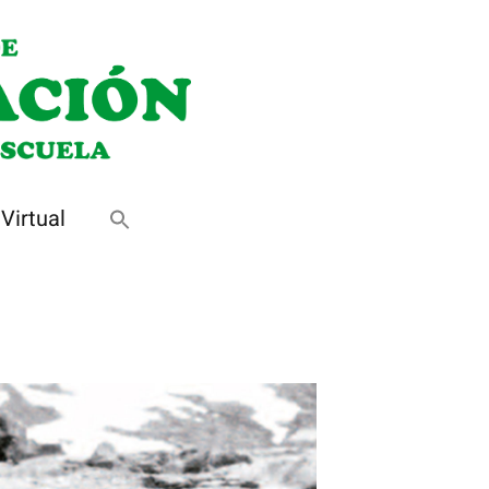
Virtual