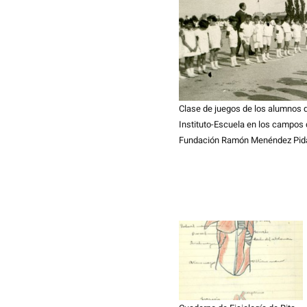
Clase de juegos de los alumnos 
Instituto-Escuela en los campos 
Fundación Ramón Menéndez Pida