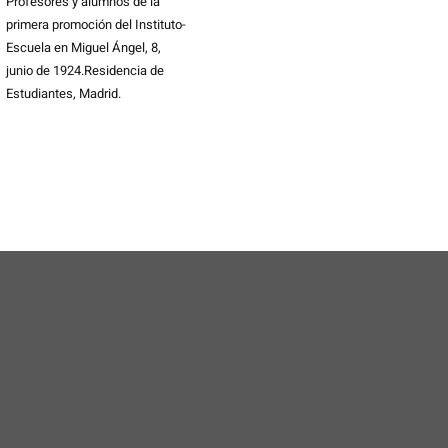
Profesores y alumnos de la
primera promoción del Instituto-
Escuela en Miguel Ángel, 8,
junio de 1924.Residencia de
Estudiantes, Madrid.